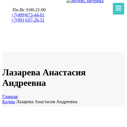
Пн-Вс 9:00-21:00
+7(499)673-44-01
+7(991)107-26-51
Лазарева Анастасия
Андреевна
Главная
Кадры
Лазарева Анастасия Андреевна