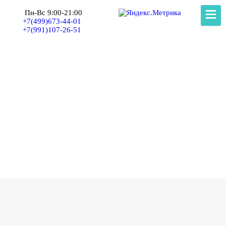
Пн-Вс 9:00-21:00
+7(499)673-44-01
+7(991)107-26-51