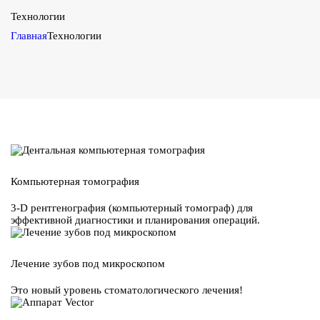
Технологии
Главная
Технологии
Компьютерная томография
3-D рентгенография (компьютерный томограф) для
эффективной диагностики и планирования операций.
Лечение зубов под микроскопом
Это новый уровень стоматологического лечения!