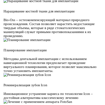
Наращивание костной ткани для имплантации
Bio-Oss – остеокомпенсирующий материал природного
происхождения. Состав позволяет нарастить недостающие
твердые объемы, которые в ряде стоматологических
манипуляций служат прямыми противопоказаниями к их
проведению.
Планирование имплантации
Методика дентальной имплантации с использованием
навигационной технологии предполагает проведение
виртуального планирования, которое позволит максимально
точно установить имплантанты.
Реминерализация зубов Icon
Инновационное устранение кариеса по технологии Icon –
достойная альтернатива классическому лечению