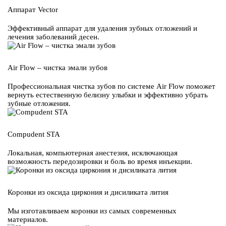
Аппарат Vector
Эффективный аппарат для удаления зубных отложений и
лечения заболеваний десен.
Air Flow – чистка эмали зубов
Профессиональная чистка зубов по системе Air Flow поможет
вернуть естественную белизну улыбки и эффективно убрать
зубные отложения.
Compudent STA
Локальная, компьютерная анестезия, исключающая
возможность передозировки и боль во время инъекции.
Коронки из оксида циркония и дисиликата лития
Мы изготавливаем коронки из самых современных
материалов.