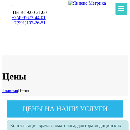
Пн-Вс 9:00-21:00
+7(499)673-44-01
+7(991)107-26-51
Цены
Главная
Цены
ЦЕНЫ НА НАШИ УСЛУГИ
Консультация врача-стоматолога, доктора медицинских