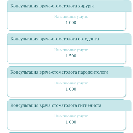
Консультация врача-стоматолога хирурга
1 000
Консультация врача-стоматолога ортодонта
1 500
Консультация врача-стоматолога пародонтолога
1 000
Консультация врача-стоматолога гигиениста
1 000