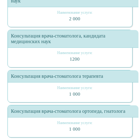
наук
2 000
Консультация врача-стоматолога, кандидата
медицинских наук
1200
Консультация врача-стоматолога терапевта
1 000
Консультация врача-стоматолога ортопеда, гнатолога
1 000