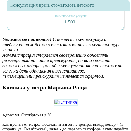
Консультация врача-стоматолога детского
1 500
Уважаемые пациенты!
С полным перечнем услуг и
прейскурантом Вы можете ознакомиться в регистратуре
клиники.
Администрация старается своевременно обновлять
размещенный на сайте прейскурант, но во избежание
возможных недоразумений, советуем уточнять стоимость
услуг на день обращения в регистратуре.
*Размещенный прейскурант не является офертой.
Клиника у метро Марьина Роща
Адрес: ул. Октябрьская д.36
Как пройти от метро: Последний вагон из центра, выход номер 4 (в
сторону ул. Октябрьская), далее - до первого светофора, затем перейти