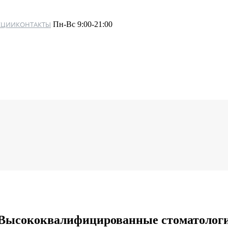
КЦИИ
КОНТАКТЫ
Пн-Вс 9:00-21:00
Высококвалифицированные стоматолог