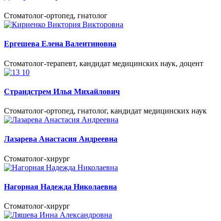
Стоматолог-ортопед, гнатолог
Ергешева Елена Валентиновна
Стоматолог-терапевт, кандидат медицинских наук, доцент
Страндстрем Илья Михайлович
Стоматолог-ортопед, гнатолог, кандидат медицинских наук
Лазарева Анастасия Андреевна
Cтоматолог-хирург
Нагорная Надежда Николаевна
Стоматолог-хирург