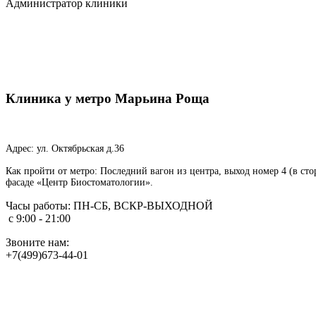
Администратор клиники
Клиника у метро Марьина Роща
Адрес: ул. Октябрьская д.36
Как пройти от метро: Последний вагон из центра, выход номер 4 (в стор
фасаде «Центр Биостоматологии».
Часы работы:
ПН-СБ, ВСКР-ВЫХОДНОЙ
с 9:00 - 21:00
Звоните нам:
+7(499)673-44-01