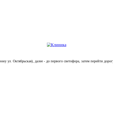
ону ул. Октябрьская), далее - до первого светофора, затем перейти дорог