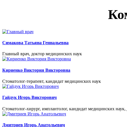
Ко
Симакова Татьяна Геннадьевна
Главный врач, доктор медицинских наук
Кириенко Виктория Викторовна
Стоматолог-терапевт, кандидат медицинских наук
Гайдук Игорь Викторович
Стоматолог-хирург, имплантолог, кандидат медицинских наук,
Дмитриев Игорь Анатольевич